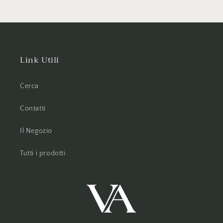
Link Utili
Cerca
Contatti
Il Negozio
Tutti i prodotti