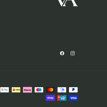
Facebook
Instagram