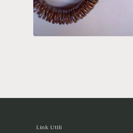
Link Utili