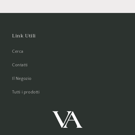
Link Utili
Cerca
Contatti
Il Negozio
Tutti i prodotti